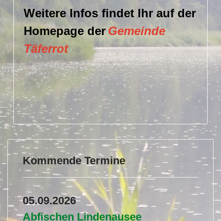
Weitere Infos findet Ihr auf der
Homepage der
Gemeinde
Täferrot
Kommende Termine
05.09.2026
Abfischen Lindenausee