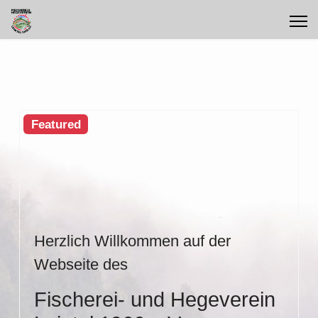
Featured
Herzlich Willkommen auf der
Webseite des
Fischerei- und Hegeverein