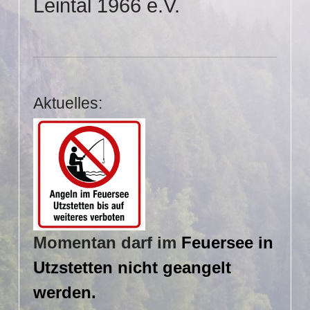
Leintal 1966 e.V.
Aktuelles:
Momentan darf im
Feuersee in
Utzstetten nicht geangelt
werden.